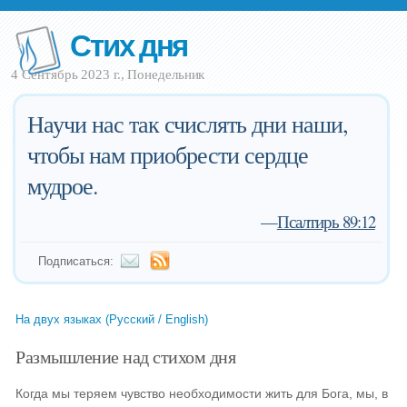
Стих дня
4 Сентябрь 2023 г., Понедельник
Научи нас так счислять дни наши,
чтобы нам приобрести сердце
мудрое.
—
Псалтирь 89:12
Подписаться:
На двух языках (Русский / English)
Размышление над стихом дня
Когда мы теряем чувство необходимости жить для Бога, мы, в