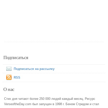
Подписаться
Подписаться на рассылку
RSS
О нас
Стих дня читают более 250 000 людей каждый месяц. Ресурс
VerseoftheDay.com был запущен в 1998 г. Беном Стридом и стал