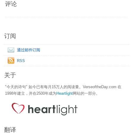
评论
订阅
通过邮件订阅
RSS
关于
"今天的诗句" 如今已有每月15万人的阅读量。VerseoftheDay.com 在
1998年建立，并在2500年成为
Heartlight
网站的一部分。
翻译