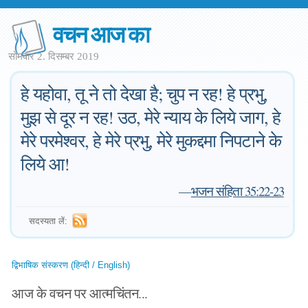
वचन आज का
सोमवार 2. दिसम्बर 2019
हे यहोवा, तू ने तो देखा है; चुप न रह! हे प्रभु,
मुझ से दूर न रह! उठ, मेरे न्याय के लिये जाग, हे
मेरे परमेश्वर, हे मेरे प्रभु, मेरे मुकद्दमा निपटाने के
लिये आ!
—
भजन संहिता 35:22-23
सदस्यता लें:
द्विभाषिक संस्करण (हिन्दी / English)
आज के वचन पर आत्मचिंतन...