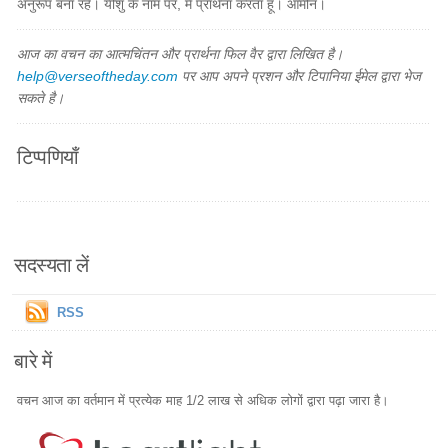
अनुरूप बना रहे। यीशु के नाम पर, मैं प्रार्थना करता हूँ। आमीन।
आज का वचन का आत्मचिंतन और प्रार्थना फिल वैर द्वारा लिखित है।
help@verseoftheday.com
पर आप अपने प्रशन और टिपानिया ईमेल द्वारा भेज
सकते है।
टिप्पणियाँ
सदस्यता लें
RSS
बारे में
वचन आज का वर्तमान में प्रत्येक माह 1/2 लाख से अधिक लोगों द्वारा पढ़ा जारा है।