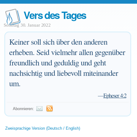
Vers des Tages
Sonntag 30. Januar 2022
Keiner soll sich über den anderen
erheben. Seid vielmehr allen gegenüber
freundlich und geduldig und geht
nachsichtig und liebevoll miteinander
um.
—
Epheser 4:2
Abonnieren:
Zweisprachige Version (Deutsch / English)