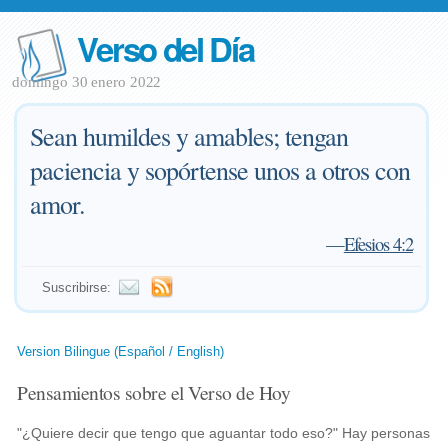
Verso del Día
domingo 30 enero 2022
Sean humildes y amables; tengan
paciencia y sopórtense unos a otros con
amor.
—
Efesios 4:2
Suscribirse:
Version Bilingue (Español / English)
Pensamientos sobre el Verso de Hoy
"¿Quiere decir que tengo que aguantar todo eso?" Hay personas