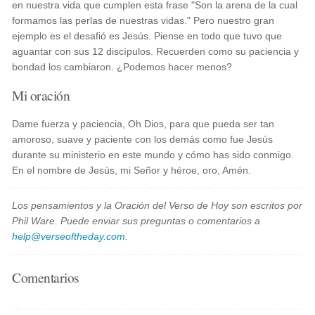
en nuestra vida que cumplen esta frase "Son la arena de la cual
formamos las perlas de nuestras vidas." Pero nuestro gran
ejemplo es el desafió es Jesús. Piense en todo que tuvo que
aguantar con sus 12 discípulos. Recuerden como su paciencia y
bondad los cambiaron. ¿Podemos hacer menos?
Mi oración
Dame fuerza y paciencia, Oh Dios, para que pueda ser tan
amoroso, suave y paciente con los demás como fue Jesús
durante su ministerio en este mundo y cómo has sido conmigo.
En el nombre de Jesús, mi Señor y héroe, oro, Amén.
Los pensamientos y la Oración del Verso de Hoy son escritos por
Phil Ware. Puede enviar sus preguntas o comentarios a
help@verseoftheday.com
.
Comentarios