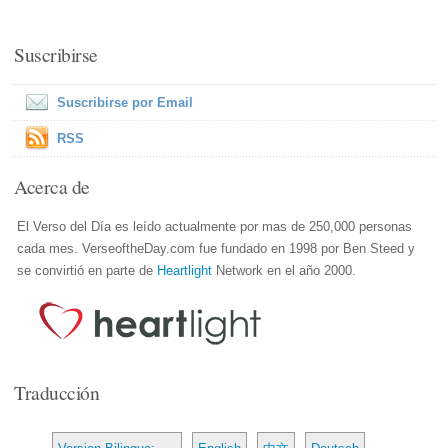
Suscribirse
Suscribirse por Email
RSS
Acerca de
El Verso del Día es leído actualmente por mas de 250,000 personas
cada mes. VerseoftheDay.com fue fundado en 1998 por Ben Steed y
se convirtió en parte de
Heartlight
Network en el año 2000.
Traducción