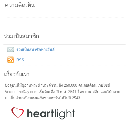
ความคิดเห็น
ร่วมเป็นสมาชิก
ร่วมเป็นสมาชิกทางอีมล์
RSS
เกี่ยวกับเรา
ปัจจุบันนี้มีผู้อ่านพระคำประจำวัน ถึง 250,000 คนต่อเดือน เว็บไซต์
VerseoftheDay.com เริ่มต้นเมื่อ ปี พ.ศ. 2541 โดย เบน สตีด และได้กลาย
มาเป็นส่วนหนึ่งของเครือข่ายฮาร์ทไล์ในปี 2543