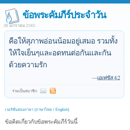
ข้อพระคัมภีร์ประจำวัน
30 มกราคม 2565
คือให้สุภาพอ่อนน้อมอยู่เสมอ รวมทั้ง
ให้ใจเย็นๆและอดทนต่อกันและกัน
ด้วยความรัก
—
เอเฟซัส 4:2
ร่วมเป็นสมาชิก:
เวอร์ชั่นสองภาษา (ภาษาไทย / English)
ข้อคิดเกี่ยวกับข้อพระคัมภีร์วันนี้