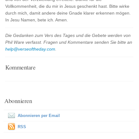
Vollkommenheit, die du mir in Jesus geschenkt hast. Bitte wirke
durch mich, damit andere deine Gnade klarer erkennen mögen.
In Jesu Namen, bete ich. Amen.
Die Gedanken zum Vers des Tages und die Gebete werden von
Phil Ware verfasst. Fragen und Kommentare senden Sie bitte an
help@verseoftheday.com
.
Kommentare
Abonnieren
Abonnieren per Email
RSS