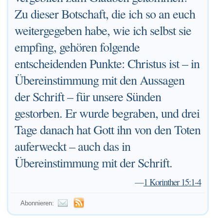
Zu dieser Botschaft, die ich so an euch
weitergegeben habe, wie ich selbst sie
empfing, gehören folgende
entscheidenden Punkte: Christus ist – in
Übereinstimmung mit den Aussagen
der Schrift – für unsere Sünden
gestorben. Er wurde begraben, und drei
Tage danach hat Gott ihn von den Toten
auferweckt – auch das in
Übereinstimmung mit der Schrift.
—
1 Korinther 15:1-4
Abonnieren: