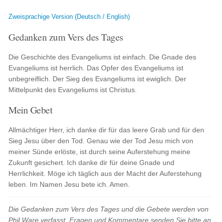
Zweisprachige Version (Deutsch / English)
Gedanken zum Vers des Tages
Die Geschichte des Evangeliums ist einfach. Die Gnade des
Evangeliums ist herrlich. Das Opfer des Evangeliums ist
unbegreiflich. Der Sieg des Evangeliums ist ewiglich. Der
Mittelpunkt des Evangeliums ist Christus.
Mein Gebet
Allmächtiger Herr, ich danke dir für das leere Grab und für den
Sieg Jesu über den Tod. Genau wie der Tod Jesu mich von
meiner Sünde erlöste, ist durch seine Auferstehung meine
Zukunft gesichert. Ich danke dir für deine Gnade und
Herrlichkeit. Möge ich täglich aus der Macht der Auferstehung
leben. Im Namen Jesu bete ich. Amen.
Die Gedanken zum Vers des Tages und die Gebete werden von
Phil Ware verfasst. Fragen und Kommentare senden Sie bitte an