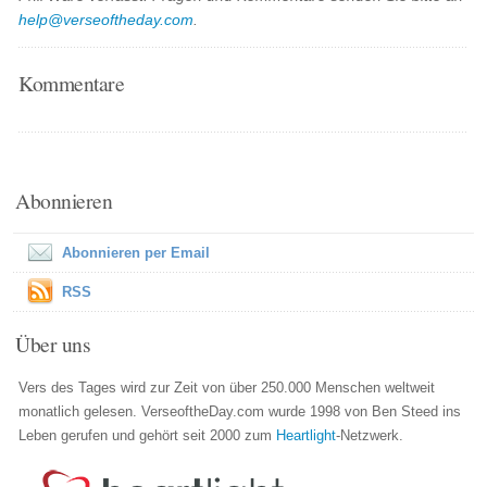
help@verseoftheday.com
.
Kommentare
Abonnieren
Abonnieren per Email
RSS
Über uns
Vers des Tages wird zur Zeit von über 250.000 Menschen weltweit
monatlich gelesen. VerseoftheDay.com wurde 1998 von Ben Steed ins
Leben gerufen und gehört seit 2000 zum
Heartlight
-Netzwerk.