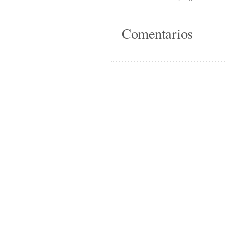
Comentarios