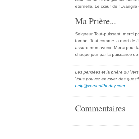
éternelle. Le cœur de l'Evangile e
Ma Prière...
Seigneur Tout-puissant, merci po
tombe. Tout comme la mort de J
assure mon avenir. Merci pour la
chaque jour par la puissance de 
Les pensées et la prière du Vers
Vous pouvez envoyer des quest
help@verseoftheday.com
.
Commentaires