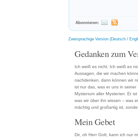
Abonnieren:
Zweisprachige Version (Deutsch / Engl
Gedanken zum Ver
Ich weiß es nicht. Ich weiß es ni
Aussagen, die wir machen könn
nachdenken, dann können wir nic
ist nur das, was er uns in seiner
Mysterium aller Mysterien. Er i
was wir über ihn wissen – was er 
mächtig und großartig ist, sonde
Mein Gebet
Dir, oh Herr Gott, kann ich nur