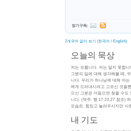
정기구독:
2개국어 같이 보기 (한국어 / English)
오늘의 묵상
저는 모릅니다. 저는 알지 못합니
그분의 일에 대해 생각해볼 때, 
니다. 우리가 하나님에 대해 아는
에게 드러내시려고 고르신 것들뿐
으신 그분은 더듬으면 찾을 수도 
니다. (역주: 행 17:23,27 
모습은, 힘있고 놀라우시지만 사
내 기도