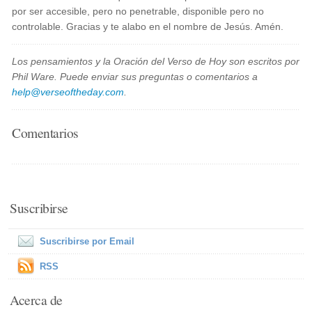
por ser accesible, pero no penetrable, disponible pero no
controlable. Gracias y te alabo en el nombre de Jesús. Amén.
Los pensamientos y la Oración del Verso de Hoy son escritos por
Phil Ware. Puede enviar sus preguntas o comentarios a
help@verseoftheday.com
.
Comentarios
Suscribirse
Suscribirse por Email
RSS
Acerca de