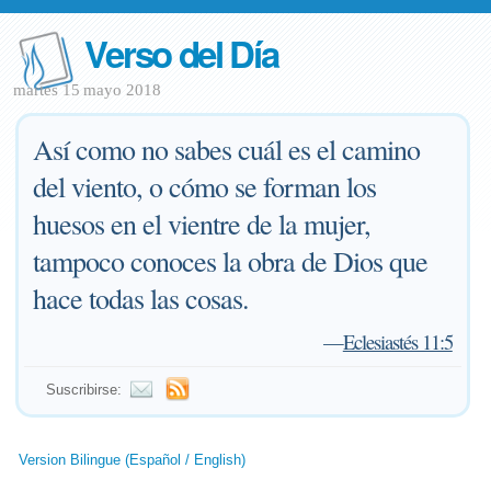
Verso del Día
martes 15 mayo 2018
Así como no sabes cuál es el camino
del viento, o cómo se forman los
huesos en el vientre de la mujer,
tampoco conoces la obra de Dios que
hace todas las cosas.
—
Eclesiastés 11:5
Suscribirse:
Version Bilingue (Español / English)