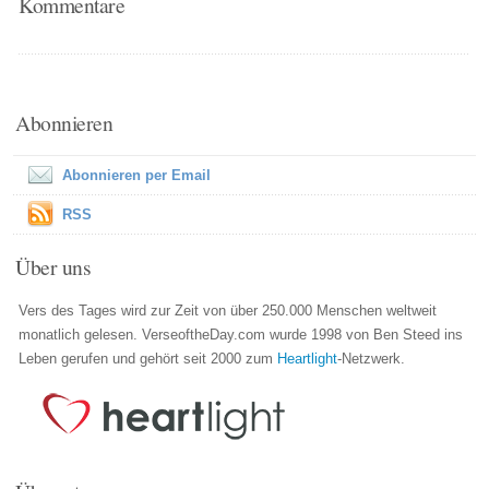
Kommentare
Abonnieren
Abonnieren per Email
RSS
Über uns
Vers des Tages wird zur Zeit von über 250.000 Menschen weltweit
monatlich gelesen. VerseoftheDay.com wurde 1998 von Ben Steed ins
Leben gerufen und gehört seit 2000 zum
Heartlight
-Netzwerk.