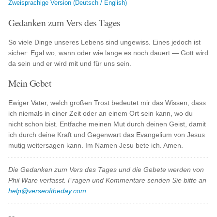
Zweisprachige Version (Deutsch / English)
Gedanken zum Vers des Tages
So viele Dinge unseres Lebens sind ungewiss. Eines jedoch ist
sicher: Egal wo, wann oder wie lange es noch dauert — Gott wird
da sein und er wird mit und für uns sein.
Mein Gebet
Ewiger Vater, welch großen Trost bedeutet mir das Wissen, dass
ich niemals in einer Zeit oder an einem Ort sein kann, wo du
nicht schon bist. Entfache meinen Mut durch deinen Geist, damit
ich durch deine Kraft und Gegenwart das Evangelium von Jesus
mutig weitersagen kann. Im Namen Jesu bete ich. Amen.
Die Gedanken zum Vers des Tages und die Gebete werden von
Phil Ware verfasst. Fragen und Kommentare senden Sie bitte an
help@verseoftheday.com
.