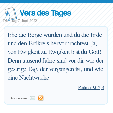
Vers des Tages
Dienstag 7. Juni 2022
Ehe die Berge wurden und du die Erde
und den Erdkreis hervorbrachtest, ja,
von Ewigkeit zu Ewigkeit bist du Gott!
Denn tausend Jahre sind vor dir wie der
gestrige Tag, der vergangen ist, und wie
eine Nachtwache.
—
Psalmen 90:2, 4
Abonnieren: