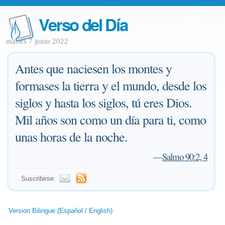
Verso del Día
martes 7 junio 2022
Antes que naciesen los montes y
formases la tierra y el mundo, desde los
siglos y hasta los siglos, tú eres Dios.
Mil años son como un día para ti, como
unas horas de la noche.
—
Salmo 90:2, 4
Suscribirse:
Version Bilingue (Español / English)