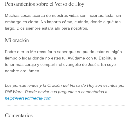
Pensamientos sobre el Verso de Hoy
Muchas cosas acerca de nuestras vidas son inciertas. Esta, sin
embargo,es cierta: No importa cómo, cuándo, donde o qué tan
largo, Dios siempre estará ahí para nosotros.
Mi oración
Padre eterno.Me reconforta saber que no puedo estar en algún
tiempo o lugar donde no estés tu. Ayúdame con tu Espíritu a
tener más coraje y compartir el evangelio de Jesús. En cuyo
nombre oro, Amen
Los pensamientos y la Oración del Verso de Hoy son escritos por
Phil Ware. Puede enviar sus preguntas o comentarios a
help@verseoftheday.com
.
Comentarios