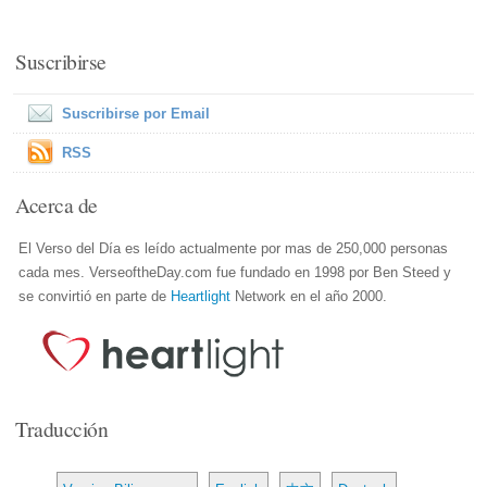
Suscribirse
Suscribirse por Email
RSS
Acerca de
El Verso del Día es leído actualmente por mas de 250,000 personas
cada mes. VerseoftheDay.com fue fundado en 1998 por Ben Steed y
se convirtió en parte de
Heartlight
Network en el año 2000.
Traducción