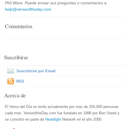
Phil Ware. Puede enviar sus preguntas o comentarios a
help@verseoftheday.com
.
Comentarios
Suscribirse
Suscribirse por Email
RSS
Acerca de
El Verso del Día es leído actualmente por mas de 250,000 personas
cada mes. VerseoftheDay.com fue fundado en 1998 por Ben Steed y
se convirtió en parte de
Heartlight
Network en el año 2000.