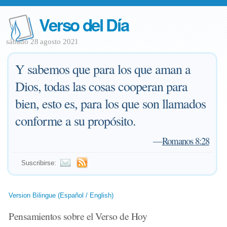
Verso del Día
sábado 28 agosto 2021
Y sabemos que para los que aman a
Dios, todas las cosas cooperan para
bien, esto es, para los que son llamados
conforme a su propósito.
—
Romanos 8:28
Suscribirse:
Version Bilingue (Español / English)
Pensamientos sobre el Verso de Hoy