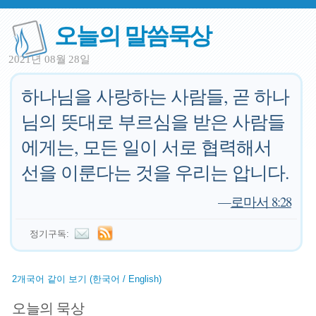
오늘의 말씀묵상
2021년 08월 28일
하나님을 사랑하는 사람들, 곧 하나
님의 뜻대로 부르심을 받은 사람들
에게는, 모든 일이 서로 협력해서
선을 이룬다는 것을 우리는 압니다.
—
로마서 8:28
정기구독:
2개국어 같이 보기 (한국어 / English)
오늘의 묵상