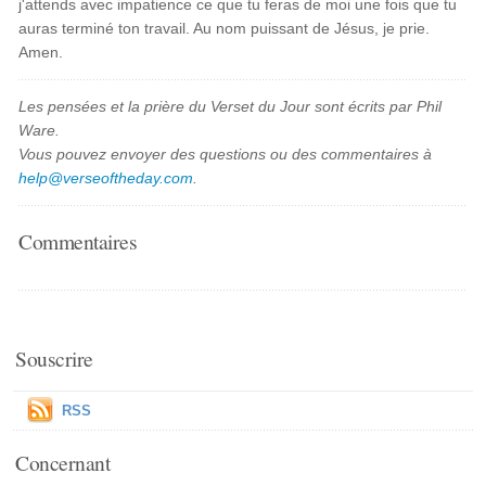
j'attends avec impatience ce que tu feras de moi une fois que tu
auras terminé ton travail. Au nom puissant de Jésus, je prie.
Amen.
Les pensées et la prière du Verset du Jour sont écrits par Phil
Ware.
Vous pouvez envoyer des questions ou des commentaires à
help@verseoftheday.com
.
Commentaires
Souscrire
RSS
Concernant