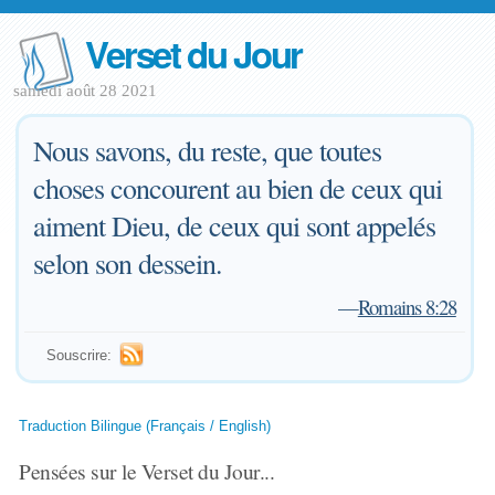
Verset du Jour
samedi août 28 2021
Nous savons, du reste, que toutes
choses concourent au bien de ceux qui
aiment Dieu, de ceux qui sont appelés
selon son dessein.
—
Romains 8:28
Souscrire:
Traduction Bilingue (Français / English)
Pensées sur le Verset du Jour...