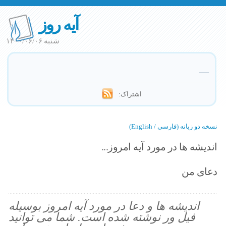
آیه روز
شنبه ۱۴۰۰/۰۶/۰۶
—
اشتراک:
نسخه دو زبانه (فارسی / English)
اندیشه ها در مورد آیه امروز...
دعای من
اندیشه ها و دعا در مورد آیه امروز بوسیله
فیل ور نوشته شده است. شما می توانید