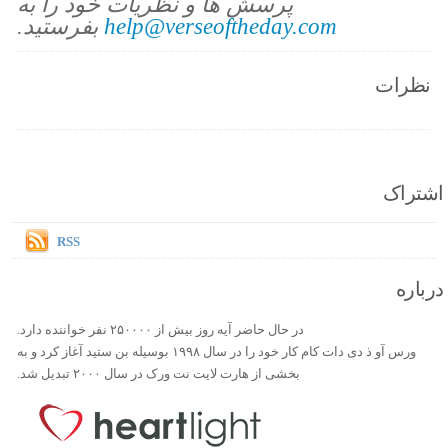
پرسش ها و نظریات خود را به
help@verseoftheday.com
بفرستید.
نظرات
اشتراک
RSS
درباره
در حال حاضر آیه روز بیش از ۲۵۰۰۰۰ نفر خواننده دارد.
ورس آو ذ دی دات کام کار خود را در سال ۱۹۹۸ بوسیله بن ستید آغاز کرد و به
بخشی از هارت لایت نت ورک در سال ۲۰۰۰ تبدیل شد.