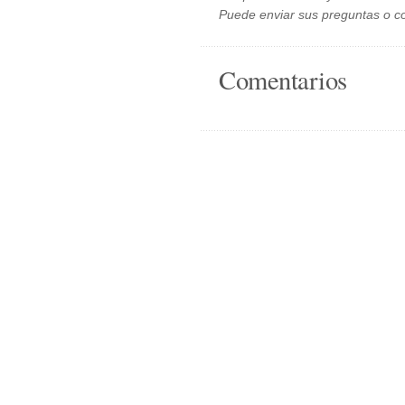
Puede enviar sus preguntas o c
Comentarios