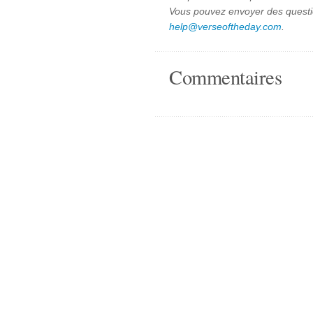
Vous pouvez envoyer des quest
help@verseoftheday.com
.
Commentaires