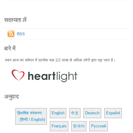
सदस्यता लें
RSS
बारे में
वचन आज का वर्तमान में प्रत्येक माह 1/2 लाख से अधिक लोगों द्वारा पढ़ा जारा है।
अनुवाद
द्विभाषिक संस्करण:
English
中文
Deutsch
Español
(हिन्दी / English)
Français
한국어
Русский