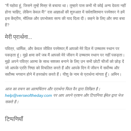
"मैं यहोवा हूं, जिसने तुम्हें मिस्र से बचाया था। तुम्हारे पास कभी भी कोई अन्य देवता नहीं
होना चाहिए, लेकिन केवल मैं!" दस आज्ञाओं की शुरुआत में सर्वशक्तिमान परमेश्वर ने हमें
इस केंद्रीय, मौलिक और उपभोक्ता सत्य की याद दिला दी। कहने के लिए और क्या बचा
है?
मेरी प्रार्थना...
पवित्र, धार्मिक, और केवल जीवित परमेश्वर,मैं आपको मेरे दिल में उच्चतम स्थान पर
पकड़ता हूं। मुझे क्षमा करें जब मैं आपको मेरे जीवन में उच्चतम स्थान पर नहीं पकड़ता।
मुझे अपने पवित्र आत्मा के साथ सशक्त बनाने के लिए उन सभी छोटी चीजों को छोड़ दें
जो आपके प्रति निष्ठा को विचलित करते हैं और आपके दिन में जीवन में सर्वोच्च और
सर्वोच्च भगवान होने में हस्तक्षेप करते हैं। यीशु के नाम से प्रार्थना मांगता हूँ। अमिन।
आज का वचन का आत्मचिंतन और प्रार्थना फिल वैर द्वारा लिखित है।
help@verseoftheday.com
पर आप अपने प्रशन और टिपानिया ईमेल द्वारा भेज
सकते है।
टिप्पणियाँ