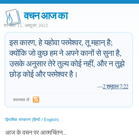
वचन आज का
शनिवार 15. अक्टूबर 2022
इस कारण, हे यहोवा परमेश्वर, तू महान् है;
क्योंकि जो कुछ हम ने अपने कानों से सुना है,
उसके अनुसार तेरे तुल्य कोई नहीं, और न तुझे
छोड़ कोई और परमेश्वर है।
—
2 शमूएल 7:22
सदस्यता लें:
द्विभाषिक संस्करण (हिन्दी / English)
आज के वचन पर आत्मचिंतन...