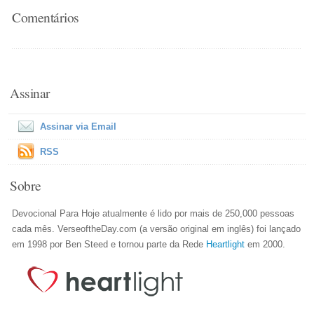
Comentários
Assinar
Assinar via Email
RSS
Sobre
Devocional Para Hoje atualmente é lido por mais de 250,000 pessoas
cada mês. VerseoftheDay.com (a versão original em inglês) foi lançado
em 1998 por Ben Steed e tornou parte da Rede
Heartlight
em 2000.