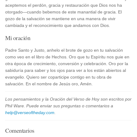
aceptemos el perdón, gracia y restauración que Dios nos ha
otorgado—cuando bebemos de este manantial de gracia. El
gozo de la salvación se mantiene en una manera de vivir
cambiada y el reconocimiento que andamos con Dios.
Mi oración
Padre Santo y Justo, anhelo el brote de gozo en tu salvación
como veo en el libro de Hechos. Oro que tu Espíritu nos guie en
otra época de crecimiento, conversión y celebración. Oro por la
sabiduría para saber y los ojos para ver a los están abiertos al
evangelio. Quiero ser coparticipe contigo en tu obra de
salvación. En el nombre de Jesús oro, Amén.
Los pensamientos y la Oración del Verso de Hoy son escritos por
Phil Ware. Puede enviar sus preguntas o comentarios a
help@verseoftheday.com
.
Comentarios