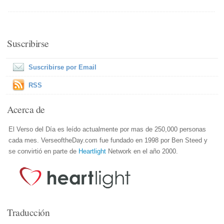
Suscribirse
Suscribirse por Email
RSS
Acerca de
El Verso del Día es leído actualmente por mas de 250,000 personas
cada mes. VerseoftheDay.com fue fundado en 1998 por Ben Steed y
se convirtió en parte de
Heartlight
Network en el año 2000.
Traducción