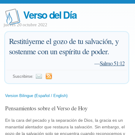
Verso del Día
jueves 20 octubre 2022
Restitúyeme el gozo de tu salvación, y
sostenme con un espíritu de poder.
—
Salmo 51:12
Suscribirse:
Version Bilingue (Español / English)
Pensamientos sobre el Verso de Hoy
En la cara del pecado y la separación de Dios, la gracia es un
manantial alentador que restaura la salvación. Sin embargo, el
gozo de la salvación solo se encuentra cuando reconocemos y