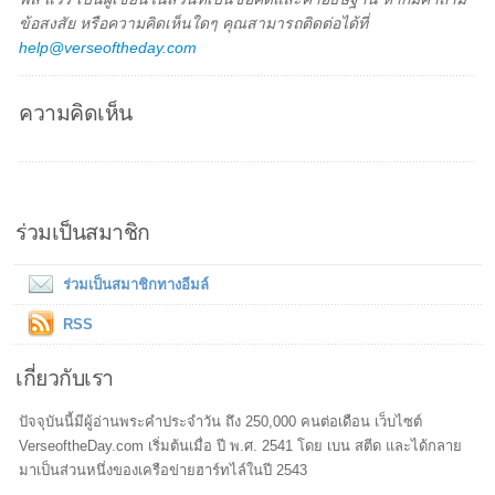
ข้อสงสัย หรือความคิดเห็นใดๆ คุณสามารถติดต่อได้ที่
help@verseoftheday.com
ความคิดเห็น
ร่วมเป็นสมาชิก
ร่วมเป็นสมาชิกทางอีมล์
RSS
เกี่ยวกับเรา
ปัจจุบันนี้มีผู้อ่านพระคำประจำวัน ถึง 250,000 คนต่อเดือน เว็บไซต์
VerseoftheDay.com เริ่มต้นเมื่อ ปี พ.ศ. 2541 โดย เบน สตีด และได้กลาย
มาเป็นส่วนหนึ่งของเครือข่ายฮาร์ทไล์ในปี 2543