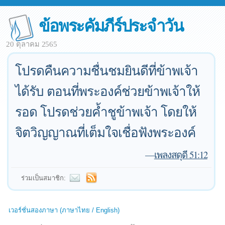
ข้อพระคัมภีร์ประจำวัน
20 ตุลาคม 2565
โปรดคืนความชื่นชมยินดีที่ข้าพเจ้า
ได้รับ ตอนที่พระองค์ช่วยข้าพเจ้าให้
รอด โปรดช่วยค้ำชูข้าพเจ้า โดยให้
จิตวิญญาณที่เต็มใจเชื่อฟังพระองค์
—
เพลงสดุดี 51:12
ร่วมเป็นสมาชิก:
เวอร์ชั่นสองภาษา (ภาษาไทย / English)