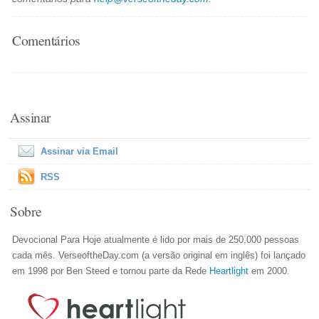
Comentários
Assinar
Assinar via Email
RSS
Sobre
Devocional Para Hoje atualmente é lido por mais de 250,000 pessoas
cada mês. VerseoftheDay.com (a versão original em inglês) foi lançado
em 1998 por Ben Steed e tornou parte da Rede
Heartlight
em 2000.