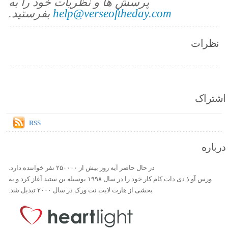
پرسش ها و نظریات خود را به
help@verseoftheday.com
بفرستید.
نظرات
اشتراک
RSS
درباره
در حال حاضر آیه روز بیش از ۲۵۰۰۰۰ نفر خواننده دارد.
ورس آو ذ دی دات کام کار خود را در سال ۱۹۹۸ بوسیله بن ستید آغاز کرد و به
بخشی از هارت لایت نت ورک در سال ۲۰۰۰ تبدیل شد.