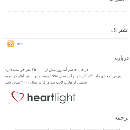
اشتراک
RSS
درباره
در حال حاضر آیه روز بیش از ۲۵۰۰۰۰ نفر خواننده دارد.
ورس آو ذ دی دات کام کار خود را در سال ۱۹۹۸ بوسیله بن ستید آغاز کرد و به
بخشی از هارت لایت نت ورک در سال ۲۰۰۰ تبدیل شد.
ترجمه