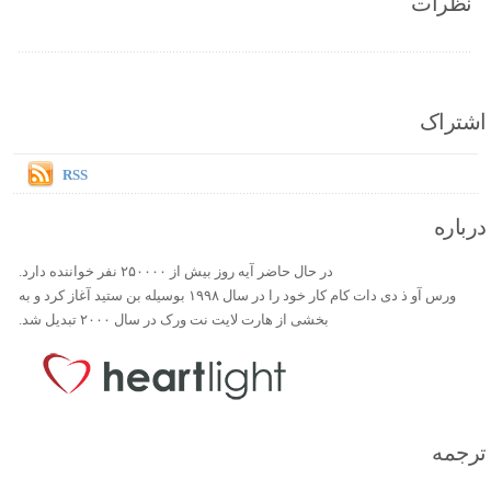
نظرات
اشتراک
RSS
درباره
در حال حاضر آیه روز بیش از ۲۵۰۰۰۰ نفر خواننده دارد.
ورس آو ذ دی دات کام کار خود را در سال ۱۹۹۸ بوسیله بن ستید آغاز کرد و به
بخشی از هارت لایت نت ورک در سال ۲۰۰۰ تبدیل شد.
ترجمه