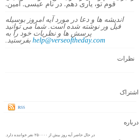
قوم تو، یاری دهم. در نام عیسی. آمین.
اندیشه ها و دعا در مورد آیه امروز بوسیله
فیل ور نوشته شده است. شما می توانید
پرسش ها و نظریات خود را به
help@verseoftheday.com
بفرستید.
نظرات
اشتراک
RSS
درباره
در حال حاضر آیه روز بیش از ۲۵۰۰۰۰ نفر خواننده دارد.