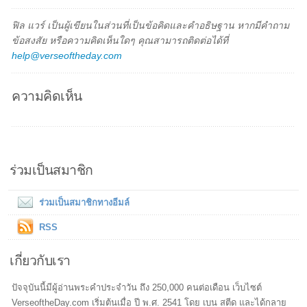
ฟิล แวร์ เป็นผู้เขียนในส่วนที่เป็นข้อคิดและคำอธิษฐาน หากมีคำถาม
ข้อสงสัย หรือความคิดเห็นใดๆ คุณสามารถติดต่อได้ที่
help@verseoftheday.com
ความคิดเห็น
ร่วมเป็นสมาชิก
ร่วมเป็นสมาชิกทางอีมล์
RSS
เกี่ยวกับเรา
ปัจจุบันนี้มีผู้อ่านพระคำประจำวัน ถึง 250,000 คนต่อเดือน เว็บไซต์
VerseoftheDay.com เริ่มต้นเมื่อ ปี พ.ศ. 2541 โดย เบน สตีด และได้กลาย