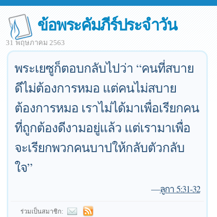
ข้อพระคัมภีร์ประจำวัน
31 พฤษภาคม 2563
พระเยซูก็ตอบกลับไปว่า “คนที่สบาย
ดีไม่ต้องการหมอ แต่คนไม่สบาย
ต้องการหมอ เราไม่ได้มาเพื่อเรียกคน
ที่ถูกต้องดีงามอยู่แล้ว แต่เรามาเพื่อ
จะเรียกพวกคนบาปให้กลับตัวกลับ
ใจ”
—
ลูกา 5:31-32
ร่วมเป็นสมาชิก: