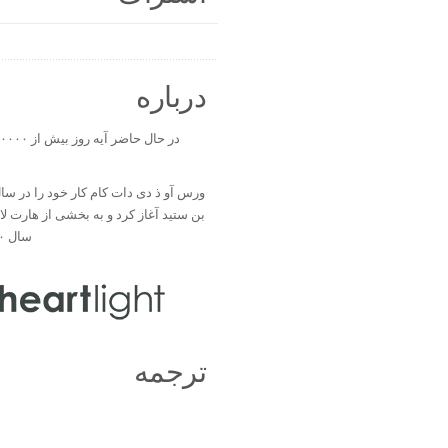
درباره
بن ستید آغاز کرد و به بخشی از هارت ل
سال ۲۰۰۰ تبدیل شد.
ترجمه