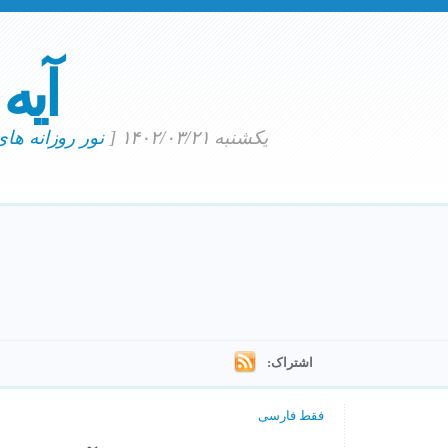
آیه
یکشنبه ۱۴۰۲/۰۳/۲۱
[
نور روزانه ها
اشتراک:
فقط فارسی