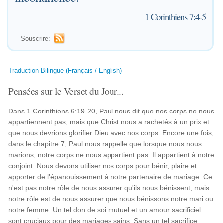
—
1 Corinthiens 7:4-5
Souscrire:
Traduction Bilingue (Français / English)
Pensées sur le Verset du Jour...
Dans 1 Corinthiens 6:19-20, Paul nous dit que nos corps ne nous
appartiennent pas, mais que Christ nous a rachetés à un prix et
que nous devrions glorifier Dieu avec nos corps. Encore une fois,
dans le chapitre 7, Paul nous rappelle que lorsque nous nous
marions, notre corps ne nous appartient pas. Il appartient à notre
conjoint. Nous devons utiliser nos corps pour bénir, plaire et
apporter de l'épanouissement à notre partenaire de mariage. Ce
n'est pas notre rôle de nous assurer qu'ils nous bénissent, mais
notre rôle est de nous assurer que nous bénissons notre mari ou
notre femme. Un tel don de soi mutuel et un amour sacrificiel
sont cruciaux pour des mariages sains. Sans un tel sacrifice