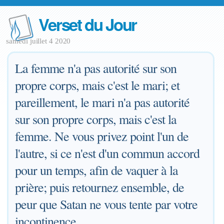
Verset du Jour
samedi juillet 4 2020
La femme n'a pas autorité sur son
propre corps, mais c'est le mari; et
pareillement, le mari n'a pas autorité
sur son propre corps, mais c'est la
femme. Ne vous privez point l'un de
l'autre, si ce n'est d'un commun accord
pour un temps, afin de vaquer à la
prière; puis retournez ensemble, de
peur que Satan ne vous tente par votre
incontinence.