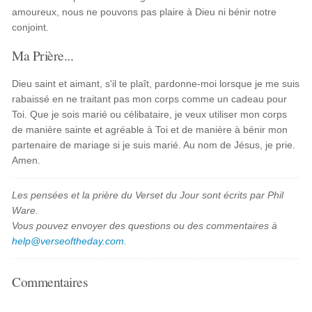
amoureux, nous ne pouvons pas plaire à Dieu ni bénir notre
conjoint.
Ma Prière...
Dieu saint et aimant, s'il te plaît, pardonne-moi lorsque je me suis
rabaissé en ne traitant pas mon corps comme un cadeau pour
Toi. Que je sois marié ou célibataire, je veux utiliser mon corps
de manière sainte et agréable à Toi et de manière à bénir mon
partenaire de mariage si je suis marié. Au nom de Jésus, je prie.
Amen.
Les pensées et la prière du Verset du Jour sont écrits par Phil
Ware.
Vous pouvez envoyer des questions ou des commentaires à
help@verseoftheday.com
.
Commentaires