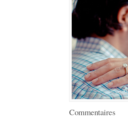
Commentaires