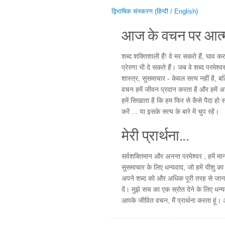
द्विभाषिक संस्करण (हिन्दी / English)
आज के वचन पर आत्म
शब्द शक्तिशाली हैं! वे मर सकते हैं, घाव क
प्रेरणा भी दे सकते हैं। जब वे शब्द परमेश्व
शास्त्र, सुसमाचार - केवल सत्य नहीं है, ब
वचन हमें जीवन प्रदान करता है और हमें अ
हमें सिखाता है कि हम फिर से कैसे पैदा हो 
करें ... या इसके सत्य के बारे में चुप रहें।
मेरी प्रार्थना...
सर्वशक्तिमान और अनन्त परमेश्वर , हमें मा
सुसमाचार के लिए धन्यवाद, जो हमें यीशु का
अपने शब्द को और अधिक पूरी तरह से जानने
दें। मुझे सच का एक स्रोत देने के लिए धन्
आपके जीवित वचन, मैं प्रार्थना करता हूं