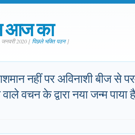
न आज का
3. जनवरी 2020
[
पिछले भक्ति पठन
]
 नाशमान नहीं पर अविनाशी बीज से परम
ाले वचन के द्वारा नया जन्म पाया ह