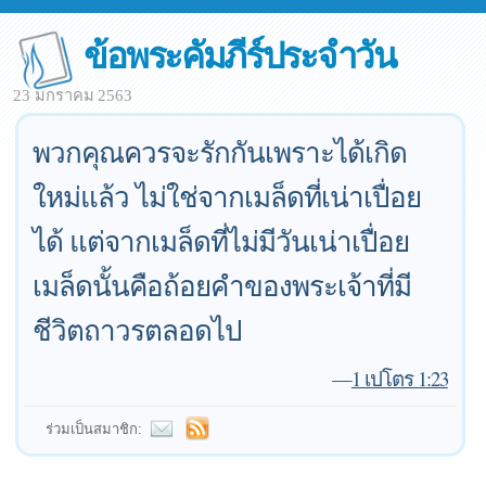
ข้อพระคัมภีร์ประจำวัน
23 มกราคม 2563
พวกคุณควรจะรักกันเพราะได้เกิด
ใหม่แล้ว ไม่ใช่จากเมล็ดที่เน่าเปื่อย
ได้ แต่จากเมล็ดที่ไม่มีวันเน่าเปื่อย
เมล็ดนั้นคือถ้อยคำของพระเจ้าที่มี
ชีวิตถาวรตลอดไป
—
1 เปโตร 1:23
ร่วมเป็นสมาชิก: