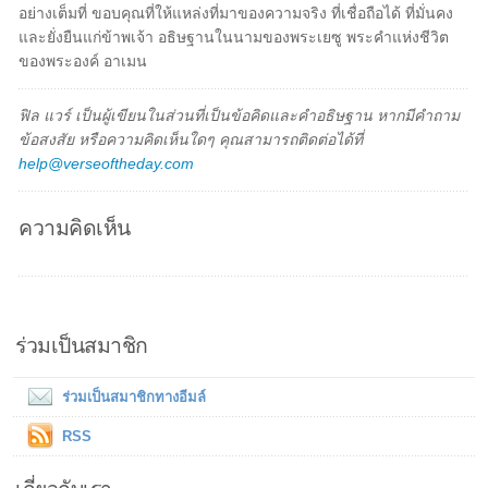
อย่างเต็มที่ ขอบคุณที่ให้แหล่งที่มาของความจริง ที่เชื่อถือได้ ที่มั่นคง
และยั่งยืนแก่ข้าพเจ้า อธิษฐานในนามของพระเยซู พระคำแห่งชีวิต
ของพระองค์ อาเมน
ฟิล แวร์ เป็นผู้เขียนในส่วนที่เป็นข้อคิดและคำอธิษฐาน หากมีคำถาม
ข้อสงสัย หรือความคิดเห็นใดๆ คุณสามารถติดต่อได้ที่
help@verseoftheday.com
ความคิดเห็น
ร่วมเป็นสมาชิก
ร่วมเป็นสมาชิกทางอีมล์
RSS