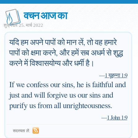
वचन आज का
शुक्रवार 25. मार्च 2022
यदि हम अपने पापों को मान लें, तो वह हमारे
पापों को क्षमा करने, और हमें सब अधर्म से शुद्ध
करने में विश्वासयोग्य और धर्मी है।
—
1 यूहन्ना 1:9
If we confess our sins, he is faithful and
just and will forgive us our sins and
purify us from all unrighteousness.
—
1 John 1:9
सदस्यता लें: