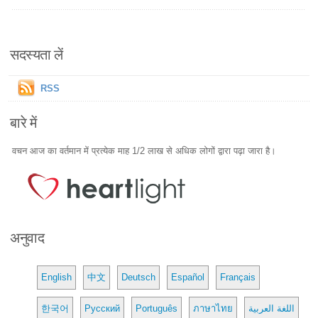
सदस्यता लें
RSS
बारे में
वचन आज का वर्तमान में प्रत्येक माह 1/2 लाख से अधिक लोगों द्वारा पढ़ा जारा है।
अनुवाद
English
中文
Deutsch
Español
Français
한국어
Русский
Português
ภาษาไทย
اللغة العربية