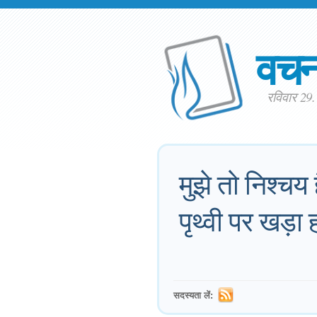
वच
रविवार 29
मुझे तो निश्चय 
पृथ्वी पर खड़ा
सदस्यता लें: