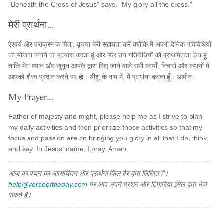
"Beneath the Cross of Jesus" says, "My glory all the cross."
मेरी प्रार्थना...
ऐश्वर्य और पराक्रम के पिता, कृपया मेरी सहायता करें क्योंकि मैं अपनी दैनिक गतिविधियों
की योजना बनाने का प्रयास करता हूं और फिर उन गतिविधियों को प्राथमिकता देता हूं
ताकि मेरा ध्यान और जुनून आपके द्वारा किए जाने वाले सभी कार्यों, विचारों और कथनों में
आपको गौरव प्रदान करने पर हो। यीशु के नाम में, मैं प्रार्थना करता हूँ। आमीन।
My Prayer...
Father of majesty and might, please help me as I strive to plan
my daily activities and then prioritize those activities so that my
focus and passion are on bringing you glory in all that I do, think,
and say. In Jesus' name, I pray. Amen.
आज का वचन का आत्मचिंतन और प्रार्थना फिल वैर द्वारा लिखित है।
help@verseoftheday.com
पर आप अपने प्रशन और टिपानिया ईमेल द्वारा भेज
सकते है।