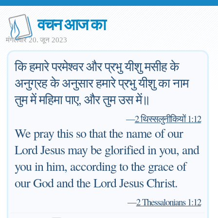
वचन आज का
मंगलवार 20. जून 2023
कि हमारे परमेश्वर और प्रभु यीशु मसीह के
अनुग्रह के अनुसार हमारे प्रभु यीशु का नाम
तुम में महिमा पाए, और तुम उस में॥
—
2 थिस्सलुनीकियों 1:12
We pray this so that the name of our
Lord Jesus may be glorified in you, and
you in him, according to the grace of
our God and the Lord Jesus Christ.
—
2 Thessalonians 1:12