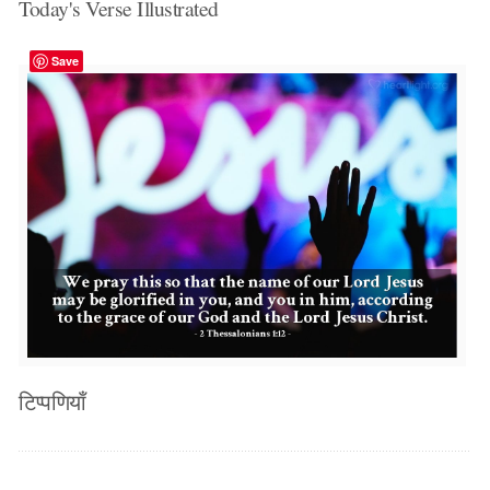
Today's Verse Illustrated
Save
टिप्पणियाँ