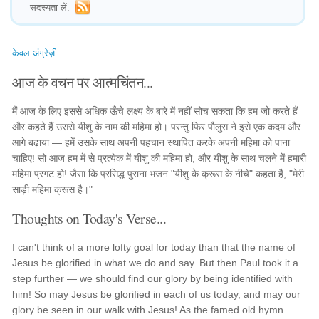
सदस्यता लें:
केवल अंग्रेज़ी
आज के वचन पर आत्मचिंतन...
मैं आज के लिए इससे अधिक ऊँचे लक्ष्य के बारे में नहीं सोच सकता कि हम जो करते हैं
और कहते हैं उससे यीशु के नाम की महिमा हो। परन्तु फिर पौलुस ने इसे एक कदम और
आगे बढ़ाया — हमें उसके साथ अपनी पहचान स्थापित करके अपनी महिमा को पाना
चाहिए! सो आज हम में से प्रत्येक में यीशु की महिमा हो, और यीशु के साथ चलने में हमारी
महिमा प्रगट हो! जैसा कि प्रसिद्ध पुराना भजन "यीशु के क्रूस के नीचे" कहता है, "मेरी
साड़ी महिमा क्रूस है।"
Thoughts on Today's Verse...
I can't think of a more lofty goal for today than that the name of
Jesus be glorified in what we do and say. But then Paul took it a
step further — we should find our glory by being identified with
him! So may Jesus be glorified in each of us today, and may our
glory be seen in our walk with Jesus! As the famed old hymn