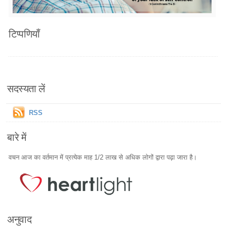
टिप्पणियाँ
सदस्यता लें
RSS
बारे में
वचन आज का वर्तमान में प्रत्येक माह 1/2 लाख से अधिक लोगों द्वारा पढ़ा जारा है।
अनुवाद