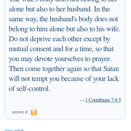
alone but also to her husband. In the
same way, the husband's body does not
belong to him alone but also to his wife.
Do not deprive each other except by
mutual consent and for a time, so that
you may devote yourselves to prayer.
Then come together again so that Satan
will not tempt you because of your lack
of self-control.
—
1 Corinthians 7:4-5
सदस्यता लें: