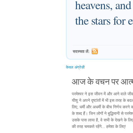
heavens, and
the stars for 
सदस्यता लें:
केवल अंग्रेज़ी
आज के वचन पर आत्म
परमेश्वर ने इस जीवन में और आने वाले जी
यीशु ने अपने दृष्टांतों में भी इस तरह के 
लिए, धर्मी और अधर्मी के बीच निर्णय करने 
के शब्द हैं। जिन लोगों ने बुद्धिमानी से 
उसके पास लाया है, वे सभी के देखने के लिए
की तरह चमकते रहेंगे... हमेशा के लिए!