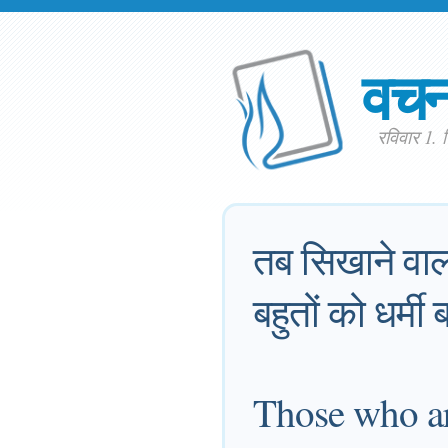
वच
रविवार 1.
तब सिखाने वा
बहुतों को धर्मी 
Those who are