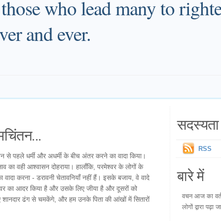
 those who lead many to righte
ever and ever.
सदस्यता 
चिंतन...
RSS
वन से पहले धर्मी और अधर्मी के बीच अंतर करने का वादा किया।
बदलाव का वही आश्वासन दोहराया। हालाँकि, परमेश्वर के लोगों के
बारे में
का वादा करना - डरावनी चेतावनियाँ नहीं हैं। इसके बजाय, वे वादे
परमेश्वर का आदर किया है और उसके लिए जीया है और दूसरों को
वचन आज का वर्तम
 शानदार ढंग से चमकेंगे, और हम उनके पिता की आंखों में सितारों
लोगों द्वारा पढ़ा ज