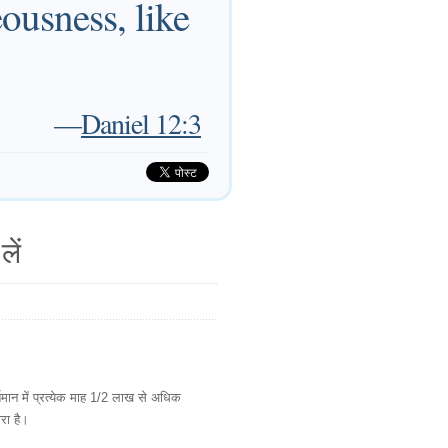
ousness, like
—
Daniel 12:3
लें
ान में प्रत्येक माह 1/2 लाख से अधिक
ारा है।