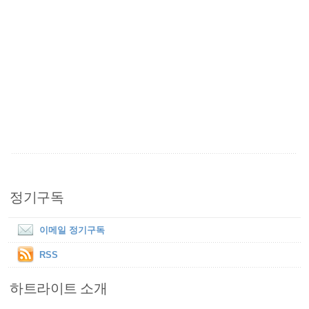
정기구독
이메일 정기구독
RSS
하트라이트 소개