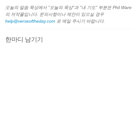
오늘의 말씀 묵상에서 "오늘의 묵상"과 "내 기도" 부분은 Phil Ware
의 저작물입니다. 문의사항이나 제안이 있으실 경우
help@verseoftheday.com
로 메일 주시기 바랍니다.
한마디 남기기