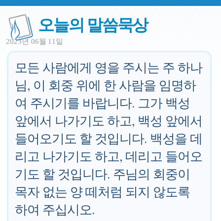
오늘의 말씀묵상
2023년 06월 11일
모든 사람에게 영을 주시는 주 하나
님, 이 회중 위에 한 사람을 임명하
여 주시기를 바랍니다. 그가 백성
앞에서 나가기도 하고, 백성 앞에서
들어오기도 할 것입니다. 백성을 데
리고 나가기도 하고, 데리고 들어오
기도 할 것입니다. 주님의 회중이
목자 없는 양 떼처럼 되지 않도록
하여 주십시오.