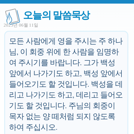
오늘의 말씀묵상
2023년 06월 11일
모든 사람에게 영을 주시는 주 하나
님, 이 회중 위에 한 사람을 임명하
여 주시기를 바랍니다. 그가 백성
앞에서 나가기도 하고, 백성 앞에서
들어오기도 할 것입니다. 백성을 데
리고 나가기도 하고, 데리고 들어오
기도 할 것입니다. 주님의 회중이
목자 없는 양 떼처럼 되지 않도록
하여 주십시오.