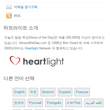
이메일 정기구독
RSS
하트라이트 소개
오늘의 말씀 묵상(Verse of the Day)은 매월 200,000명 이상이 받아보고
있습니다. VerseoftheDay.com 은 1998년 Ben Steed 에 의해 시작하여
2000년부터는
Heartlight
Network 과 함께하고 있습니다.
다른 언어 선택
English
中文
Deutsch
Español
Français
한국어
Русский
Português
ภาษาไทย
اللغة العربية