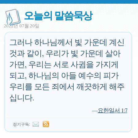
오늘의 말씀묵상
2022년 07월 20일
그러나 하나님께서 빛 가운데 계신
것과 같이, 우리가 빛 가운데 살아
가면, 우리는 서로 사귐을 가지게
되고, 하나님의 아들 예수의 피가
우리를 모든 죄에서 깨끗하게 해주
십니다.
—
요한일서 1:7
정기구독: