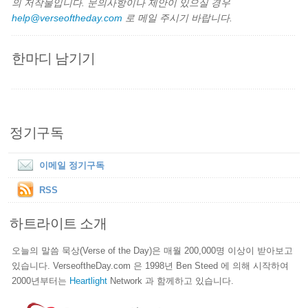
의 저작물입니다. 문의사항이나 제안이 있으실 경우
help@verseoftheday.com
로 메일 주시기 바랍니다.
한마디 남기기
정기구독
이메일 정기구독
RSS
하트라이트 소개
오늘의 말씀 묵상(Verse of the Day)은 매월 200,000명 이상이 받아보고
있습니다. VerseoftheDay.com 은 1998년 Ben Steed 에 의해 시작하여
2000년부터는
Heartlight
Network 과 함께하고 있습니다.