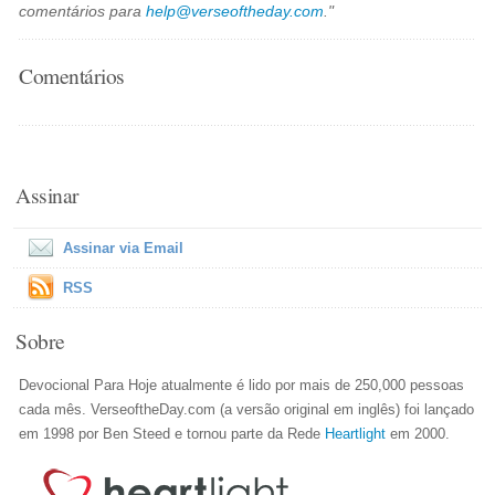
comentários para
help@verseoftheday.com
."
Comentários
Assinar
Assinar via Email
RSS
Sobre
Devocional Para Hoje atualmente é lido por mais de 250,000 pessoas
cada mês. VerseoftheDay.com (a versão original em inglês) foi lançado
em 1998 por Ben Steed e tornou parte da Rede
Heartlight
em 2000.