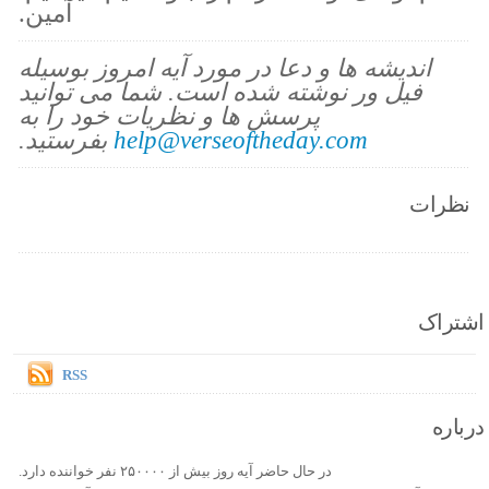
آمين.
اندیشه ها و دعا در مورد آیه امروز بوسیله
فیل ور نوشته شده است. شما می توانید
پرسش ها و نظریات خود را به
help@verseoftheday.com
بفرستید.
نظرات
اشتراک
RSS
درباره
در حال حاضر آیه روز بیش از ۲۵۰۰۰۰ نفر خواننده دارد.