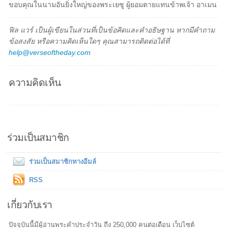
ขอบคุณในนามอันยิ่งใหญ่ของพระเยซู ผู้ยอมตายแทนข้าพเจ้า อาเมน
ฟิล แวร์ เป็นผู้เขียนในส่วนที่เป็นข้อคิดและคำอธิษฐาน หากมีคำถาม
ข้อสงสัย หรือความคิดเห็นใดๆ คุณสามารถติดต่อได้ที่
help@verseoftheday.com
ความคิดเห็น
ร่วมเป็นสมาชิก
ร่วมเป็นสมาชิกทางอีมล์
RSS
เกี่ยวกับเรา
ปัจจุบันนี้มีผู้อ่านพระคำประจำวัน ถึง 250,000 คนต่อเดือน เว็บไซต์