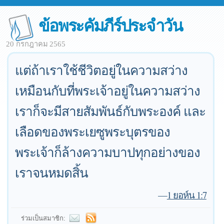
ข้อพระคัมภีร์ประจำวัน
20 กรกฎาคม 2565
แต่ถ้าเราใช้ชีวิตอยู่ในความสว่าง
เหมือนกับที่พระเจ้าอยู่ในความสว่าง
เราก็จะมีสายสัมพันธ์กับพระองค์ และ
เลือดของพระเยซูพระบุตรของ
พระเจ้าก็ล้างความบาปทุกอย่างของ
เราจนหมดสิ้น
—
1 ยอห์น 1:7
ร่วมเป็นสมาชิก: