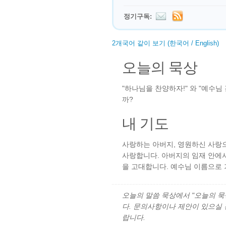
정기구독:
2개국어 같이 보기 (한국어 / English)
오늘의 묵상
"하나님을 찬양하자!" 와 "예수님
까?
내 기도
사랑하는 아버지, 영원하신 사랑
사랑합니다. 아버지의 임재 안에서
을 고대합니다. 예수님 이름으로 
오늘의 말씀 묵상에서 "오늘의 묵상"
다. 문의사항이나 제안이 있으실
랍니다.