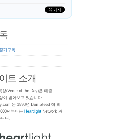
독
 정기구독
이트 소개
(Verse of the Day)은 매월
 이상이 받아보고 있습니다.
ay.com 은 1998년 Ben Steed 에 의
2000년부터는
Heartlight
Network 과
니다.