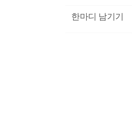
한마디 남기기