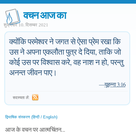
वचन आज का
शुक्रवार 10. दिसम्बर 2021
क्योंकि परमेश्वर ने जगत से ऐसा प्रेम रखा कि
उस ने अपना एकलौता पुत्र दे दिया, ताकि जो
कोई उस पर विश्वास करे, वह नाश न हो, परन्तु
अनन्त जीवन पाए।
—
यूहन्ना 3:16
सदस्यता लें:
द्विभाषिक संस्करण (हिन्दी / English)
आज के वचन पर आत्मचिंतन...