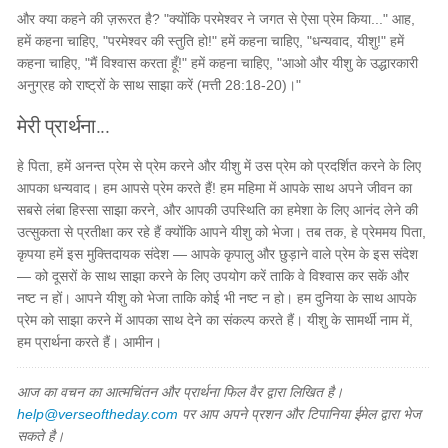
और क्या कहने की ज़रूरत है? "क्योंकि परमेश्वर ने जगत से ऐसा प्रेम किया..." आह,
हमें कहना चाहिए, "परमेश्वर की स्तुति हो!" हमें कहना चाहिए, "धन्यवाद, यीशु!" हमें
कहना चाहिए, "मैं विश्वास करता हूँ!" हमें कहना चाहिए, "आओ और यीशु के उद्धारकारी
अनुग्रह को राष्ट्रों के साथ साझा करें (मत्ती 28:18-20)।"
मेरी प्रार्थना...
हे पिता, हमें अनन्त प्रेम से प्रेम करने और यीशु में उस प्रेम को प्रदर्शित करने के लिए
आपका धन्यवाद। हम आपसे प्रेम करते हैं! हम महिमा में आपके साथ अपने जीवन का
सबसे लंबा हिस्सा साझा करने, और आपकी उपस्थिति का हमेशा के लिए आनंद लेने की
उत्सुकता से प्रतीक्षा कर रहे हैं क्योंकि आपने यीशु को भेजा। तब तक, हे प्रेममय पिता,
कृपया हमें इस मुक्तिदायक संदेश — आपके कृपालु और छुड़ाने वाले प्रेम के इस संदेश
— को दूसरों के साथ साझा करने के लिए उपयोग करें ताकि वे विश्वास कर सकें और
नष्ट न हों। आपने यीशु को भेजा ताकि कोई भी नष्ट न हो। हम दुनिया के साथ आपके
प्रेम को साझा करने में आपका साथ देने का संकल्प करते हैं। यीशु के सामर्थी नाम में,
हम प्रार्थना करते हैं। आमीन।
आज का वचन का आत्मचिंतन और प्रार्थना फिल वैर द्वारा लिखित है।
help@verseoftheday.com
पर आप अपने प्रशन और टिपानिया ईमेल द्वारा भेज
सकते है।