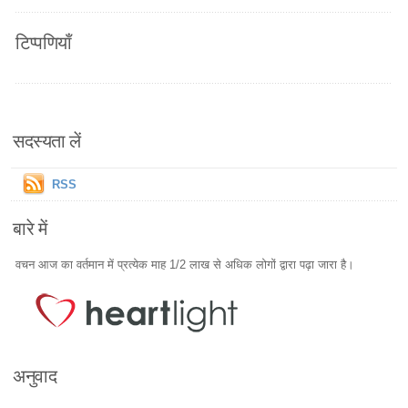
टिप्पणियाँ
सदस्यता लें
RSS
बारे में
वचन आज का वर्तमान में प्रत्येक माह 1/2 लाख से अधिक लोगों द्वारा पढ़ा जारा है।
अनुवाद