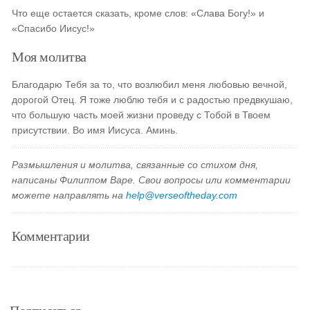
Что еще остается сказать, кроме слов: «Слава Богу!» и
«Спасибо Иисус!»
Моя молитва
Благодарю Тебя за то, что возлюбил меня любовью вечной,
дорогой Отец. Я тоже люблю тебя и с радостью предвкушаю,
что большую часть моей жизни проведу с Тобой в Твоем
присутствии. Во имя Иисуса. Аминь.
Размышления и молитва, связанные со стихом дня,
написаны Филиппом Варе. Свои вопросы или комментарии
можете направлять на
help@verseoftheday.com
Комментарии